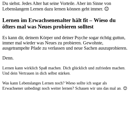
Du siehst. Jedes Alter hat seine Vorteile. Aber im Sinne von
Lebenslangem Lernen dazu lernen können geht immer. 😊
Lernen im Erwachsenenalter hält fit – Wieso du
öfters mal was Neues probieren solltest
Es kann dir, deinem Körper und deiner Psyche sogar richtig guttun,
immer mal wieder was Neues zu probieren. Gewohnte,
ausgetrampelte Pfade zu verlassen und neue Sachen auszuprobieren.
Denn.
Lernen kann wirklich Spaß machen. Dich glücklich und zufrieden machen.
Und dein Vertrauen in dich selbst stärken.
Was kann Lebenslanges Lernen noch? Wieso sollte ich sogar als
Erwachsener unbedingt noch weiter lernen? Schauen wir uns das mal an. 😊