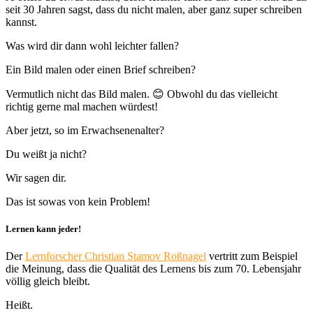
seit 30 Jahren sagst, dass du nicht malen, aber ganz super schreiben
kannst.
Was wird dir dann wohl leichter fallen?
Ein Bild malen oder einen Brief schreiben?
Vermutlich nicht das Bild malen. 😊 Obwohl du das vielleicht
richtig gerne mal machen würdest!
Aber jetzt, so im Erwachsenenalter?
Du weißt ja nicht?
Wir sagen dir.
Das ist sowas von kein Problem!
Lernen kann jeder!
Der
Lernforscher Christian Stamov Roßnagel
vertritt zum Beispiel
die Meinung, dass die Qualität des Lernens bis zum 70. Lebensjahr
völlig gleich bleibt.
Heißt.