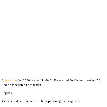
3.
Arne May
hat 2008 in einer Studie 24 Frauen und 20 Männer zwischen 50
und 67 Jonglieren üben lassen.
Täglich.
Und am Ende ihre Gehirne im Kernspintomografen angeschaut.