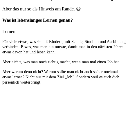
Aber das nur so als Hinweis am Rande. 😊
Was ist lebenslanges Lernen genau?
Lernen.
Für viele etwas, was sie mit Kindern, mit Schule, Studium und Ausbildung
verbinden. Etwas, was man tun musste, damit man in den nächsten Jahren
etwas davon hat und leben kann.
Aber nichts, was man noch richtig macht, wenn man mal einen Job hat.
Aber warum denn nicht? Warum sollte man nicht auch später nochmal
etwas lernen? Nicht nur mit dem Ziel „Job“. Sondern weil es auch dich
persönlich weiterbringt.