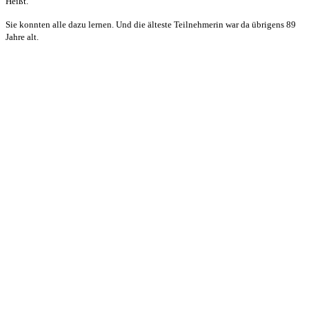
Heißt.
Sie konnten alle dazu lernen. Und die älteste Teilnehmerin war da übrigens 89
Jahre alt.