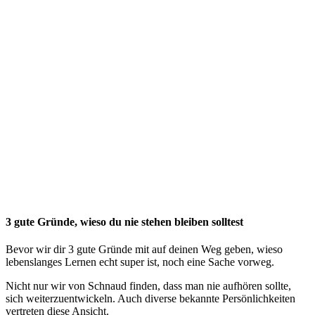
3 gute Gründe, wieso du nie stehen bleiben solltest
Bevor wir dir 3 gute Gründe mit auf deinen Weg geben, wieso
lebenslanges Lernen echt super ist, noch eine Sache vorweg.
Nicht nur wir von Schnaud finden, dass man nie aufhören sollte,
sich weiterzuentwickeln. Auch diverse bekannte Persönlichkeiten
vertreten diese Ansicht.