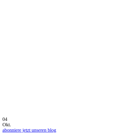
04
Okt.
abonniere jetzt unseren blog