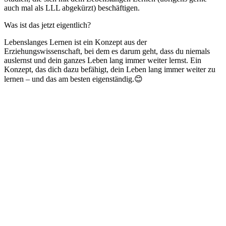
auch mal als LLL abgekürzt) beschäftigen.
Was ist das jetzt eigentlich?
Lebenslanges Lernen ist ein Konzept aus der
Erziehungswissenschaft, bei dem es darum geht, dass du niemals
auslernst und dein ganzes Leben lang immer weiter lernst. Ein
Konzept, das dich dazu befähigt, dein Leben lang immer weiter zu
lernen – und das am besten eigenständig.😊