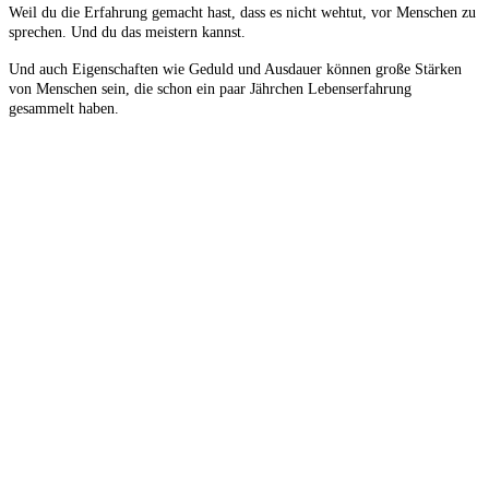
Weil du die Erfahrung gemacht hast, dass es nicht wehtut, vor Menschen zu
sprechen. Und du das meistern kannst.
Und auch Eigenschaften wie Geduld und Ausdauer können große Stärken
von Menschen sein, die schon ein paar Jährchen Lebenserfahrung
gesammelt haben.