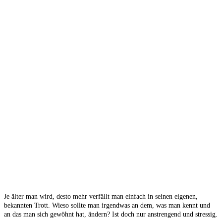
Je älter man wird, desto mehr verfällt man einfach in seinen eigenen,
bekannten Trott. Wieso sollte man irgendwas an dem, was man kennt und
an das man sich gewöhnt hat, ändern? Ist doch nur anstrengend und stressig.