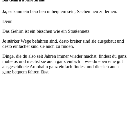
Das Gehirn ist eine Straße
Ja, es kann ein bisschen unbequem sein, Sachen neu zu lernen.
Denn.
Das Gehirn ist ein bisschen wie ein Straßennetz.
Je stärker Wege befahren sind, desto breiter sind sie ausgebaut und
desto einfacher sind sie auch zu finden.
Dinge, die du also seit Jahren immer wieder machst, findest du ganz
mühelos und machst sie auch ganz einfach – wie du eben eine gut
ausgeschildete Autobahn ganz einfach findest und die sich auch
ganz bequem fahren lässt.