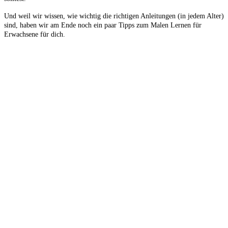
Und weil wir wissen, wie wichtig die richtigen Anleitungen (in jedem Alter)
sind, haben wir am Ende noch ein paar Tipps zum Malen Lernen für
Erwachsene für dich.