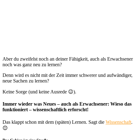
Aber du zweifelst noch an deiner Fähigkeit, auch als Erwachsener
noch was ganz neu zu lernen?
Denn wird es nicht mit der Zeit immer schwerer und aufwändiger,
neue Sachen zu lernen?
Keine Sorge (und keine Ausrede 😉).
Immer wieder was Neues – auch als Erwachsener: Wieso das
funktioniert – wissenschaftlich erforscht!
Das klappt schon mit dem (späten) Lernen. Sagt die
Wissenschaft
.
😊