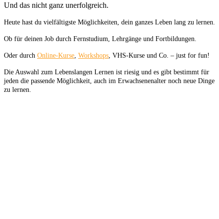
Und das nicht ganz unerfolgreich.
Heute hast du vielfältigste Möglichkeiten, dein ganzes Leben lang zu lernen.
Ob für deinen Job durch Fernstudium, Lehrgänge und Fortbildungen.
Oder durch
Online-Kurse
,
Workshops
, VHS-Kurse und Co. – just for fun!
Die Auswahl zum Lebenslangen Lernen ist riesig und es gibt bestimmt für
jeden die passende Möglichkeit, auch im Erwachsenenalter noch neue Dinge
zu lernen.