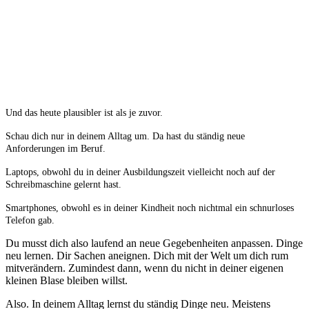
Und das heute plausibler ist als je zuvor.
Schau dich nur in deinem Alltag um.
Da hast du ständig neue
Anforderungen im Beruf.
Laptops, obwohl du in deiner Ausbildungszeit vielleicht noch auf der
Schreibmaschine gelernt hast.
Smartphones, obwohl es in deiner Kindheit noch nichtmal ein schnurloses
Telefon gab.
Du musst dich also laufend an neue Gegebenheiten anpassen. Dinge
neu lernen. Dir Sachen aneignen. Dich mit der Welt um dich rum
mitverändern. Zumindest dann, wenn du nicht in deiner eigenen
kleinen Blase bleiben willst.
Also. In deinem Alltag lernst du ständig Dinge neu. Meistens