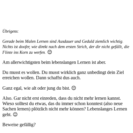
Übrigens:
Gerade beim Malen Lernen sind Ausdauer und Geduld ziemlich wichtig.
Nichts ist doofer, wie direkt nach dem ersten Strich, der dir nicht gefällt, die
😊
Flinte ins Korn zu werfen.
Am allerwichtigsten beim lebenslangen Lernen ist aber.
Du musst es wollen. Du musst wirklich ganz unbedingt dein Ziel
erreichen wollen. Dann schaffst dus auch.
Ganz egal, wie alt oder jung du bist. 😊
Also. Gar nicht erst einreden, dass du nicht mehr lernen kannst.
Wieso solltest du etwas, das du immer schon konntest (also neue
Sachen lernen) plötzlich nicht mehr können? Lebenslanges Lernen
geht. 😉
Beweise gefällig?